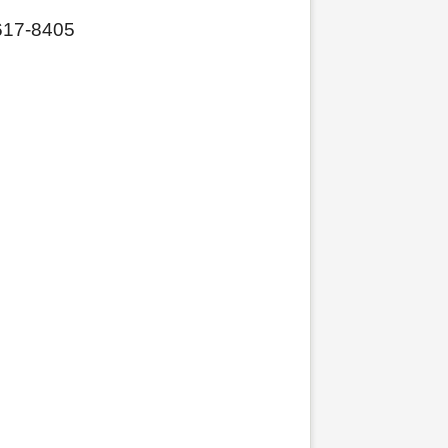
-8405