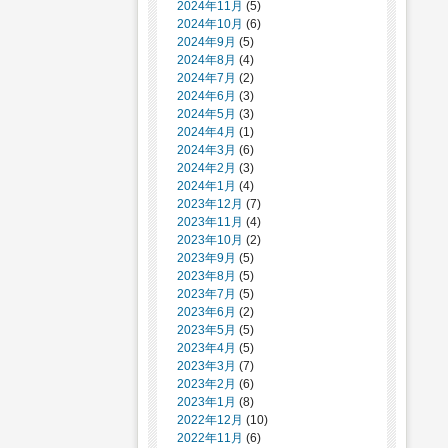
2024年11月
(5)
2024年10月
(6)
2024年9月
(5)
2024年8月
(4)
2024年7月
(2)
2024年6月
(3)
2024年5月
(3)
2024年4月
(1)
2024年3月
(6)
2024年2月
(3)
2024年1月
(4)
2023年12月
(7)
2023年11月
(4)
2023年10月
(2)
2023年9月
(5)
2023年8月
(5)
2023年7月
(5)
2023年6月
(2)
2023年5月
(5)
2023年4月
(5)
2023年3月
(7)
2023年2月
(6)
2023年1月
(8)
2022年12月
(10)
2022年11月
(6)