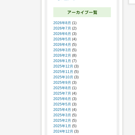
2026年8月
(1)
2026年7月
(2)
2026年6月
(3)
2026年5月
(4)
2026年4月
(5)
2026年3月
(5)
2026年2月
(8)
2026年1月
(7)
2025年12月
(3)
2025年11月
(5)
2025年10月
(3)
2025年9月
(3)
2025年8月
(1)
2025年7月
(4)
2025年6月
(3)
2025年5月
(3)
2025年4月
(4)
2025年3月
(5)
2025年2月
(5)
2025年1月
(5)
2024年12月
(3)