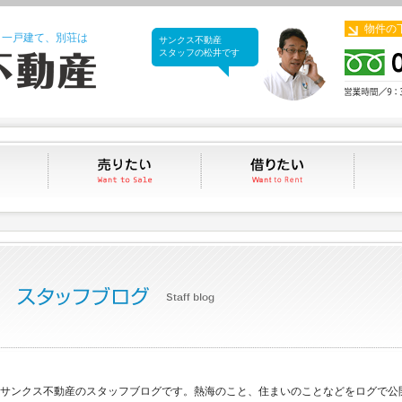
物件の
、一戸建て、別荘は
サンクス不動産
サンクス不動産
スタッフの松井です
買いたい
売りたい
借りたい
サンクス不動産のスタッフブログです。熱海のこと、住まいのことなどをログで公