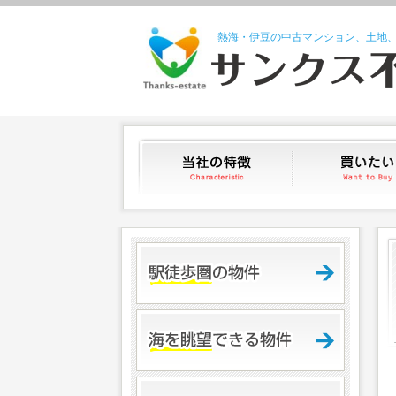
熱海・伊豆の中古マンション、土地
当社の特徴