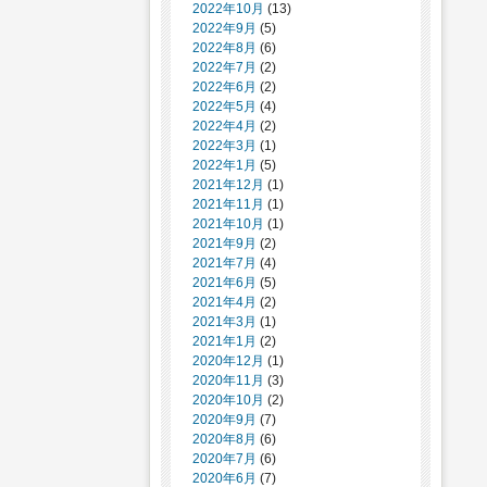
2022年10月
(13)
2022年9月
(5)
2022年8月
(6)
2022年7月
(2)
2022年6月
(2)
2022年5月
(4)
2022年4月
(2)
2022年3月
(1)
2022年1月
(5)
2021年12月
(1)
2021年11月
(1)
2021年10月
(1)
2021年9月
(2)
2021年7月
(4)
2021年6月
(5)
2021年4月
(2)
2021年3月
(1)
2021年1月
(2)
2020年12月
(1)
2020年11月
(3)
2020年10月
(2)
2020年9月
(7)
2020年8月
(6)
2020年7月
(6)
2020年6月
(7)