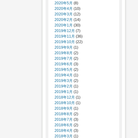
2020年5月
(8)
2020年4月
(10)
2020年3月
(12)
2020年2月
(14)
2020年1月
(30)
2019年12月
(7)
2019年11月
(36)
2019年10月
(22)
2019年9月
(1)
2019年8月
(2)
2019年7月
(2)
2019年6月
(3)
2019年5月
(2)
2019年4月
(1)
2019年3月
(2)
2019年2月
(1)
2019年1月
(1)
2018年12月
(1)
2018年10月
(1)
2018年9月
(1)
2018年8月
(2)
2018年7月
(3)
2018年6月
(2)
2018年4月
(3)
2018年3月
(1)