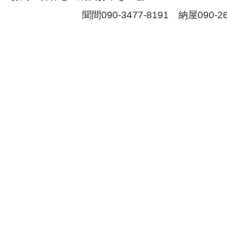
聞間090-3477-8191 納屋090-2617