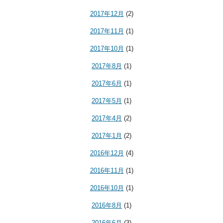
2017年12月
(2)
2017年11月
(1)
2017年10月
(1)
2017年8月
(1)
2017年6月
(1)
2017年5月
(1)
2017年4月
(2)
2017年1月
(2)
2016年12月
(4)
2016年11月
(1)
2016年10月
(1)
2016年8月
(1)
2016年6月
(3)