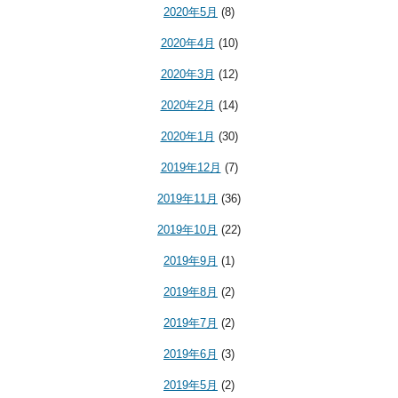
2020年5月
(8)
2020年4月
(10)
2020年3月
(12)
2020年2月
(14)
2020年1月
(30)
2019年12月
(7)
2019年11月
(36)
2019年10月
(22)
2019年9月
(1)
2019年8月
(2)
2019年7月
(2)
2019年6月
(3)
2019年5月
(2)