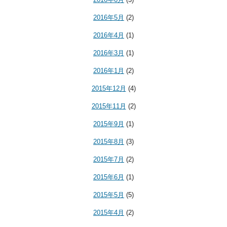
2016年5月
(2)
2016年4月
(1)
2016年3月
(1)
2016年1月
(2)
2015年12月
(4)
2015年11月
(2)
2015年9月
(1)
2015年8月
(3)
2015年7月
(2)
2015年6月
(1)
2015年5月
(5)
2015年4月
(2)