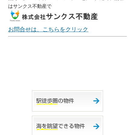
はサンクス不動産で
お問合せは、こちらをクリック