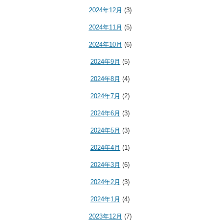
2024年12月
(3)
2024年11月
(5)
2024年10月
(6)
2024年9月
(5)
2024年8月
(4)
2024年7月
(2)
2024年6月
(3)
2024年5月
(3)
2024年4月
(1)
2024年3月
(6)
2024年2月
(3)
2024年1月
(4)
2023年12月
(7)