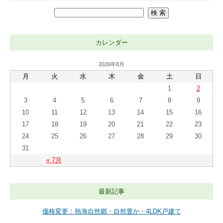
カレンダー
2026年8月
月
火
水
木
金
土
日
1
2
3
4
5
6
7
8
9
10
11
12
13
14
15
16
17
18
19
20
21
22
23
24
25
26
27
28
29
30
31
« 7月
最新記事
価格変更：熱海自然郷・自然豊か・4LDK戸建て