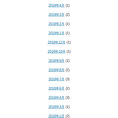
2019年4月
(1)
2019年3月
(2)
2019年2月
(1)
2019年1月
(1)
2018年12月
(1)
2018年10月
(1)
2018年9月
(1)
2018年8月
(2)
2018年7月
(3)
2018年6月
(2)
2018年4月
(3)
2018年3月
(1)
2018年1月
(2)