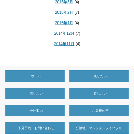
2015年3月
(4)
2015年2月
(7)
2015年1月
(4)
2014年12月
(7)
2014年11月
(4)
ホーム
売りたい
借りたい
貸したい
会社案内
お客様の声
下見予約・お問い合わせ
分譲地・マンションライブラリー