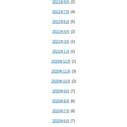
2021年9月
(2)
2021年7月
(4)
2021年6月
(5)
2021年4月
(2)
2021年3月
(1)
2021年1月
(2)
2020年12月
(1)
2020年11月
(3)
2020年10月
(2)
2020年9月
(7)
2020年8月
(6)
2020年7月
(6)
2020年6月
(7)