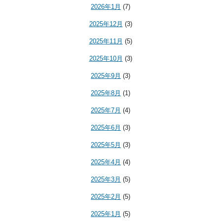
2026年1月
(7)
2025年12月
(3)
2025年11月
(5)
2025年10月
(3)
2025年9月
(3)
2025年8月
(1)
2025年7月
(4)
2025年6月
(3)
2025年5月
(3)
2025年4月
(4)
2025年3月
(5)
2025年2月
(5)
2025年1月
(5)