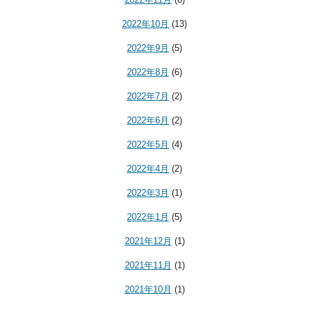
2022年10月
(13)
2022年9月
(5)
2022年8月
(6)
2022年7月
(2)
2022年6月
(2)
2022年5月
(4)
2022年4月
(2)
2022年3月
(1)
2022年1月
(5)
2021年12月
(1)
2021年11月
(1)
2021年10月
(1)