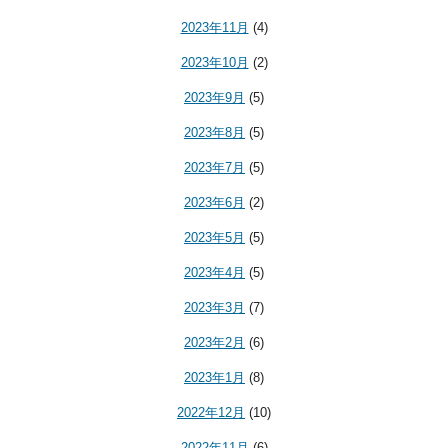
2023年11月
(4)
2023年10月
(2)
2023年9月
(5)
2023年8月
(5)
2023年7月
(5)
2023年6月
(2)
2023年5月
(5)
2023年4月
(5)
2023年3月
(7)
2023年2月
(6)
2023年1月
(8)
2022年12月
(10)
2022年11月
(6)