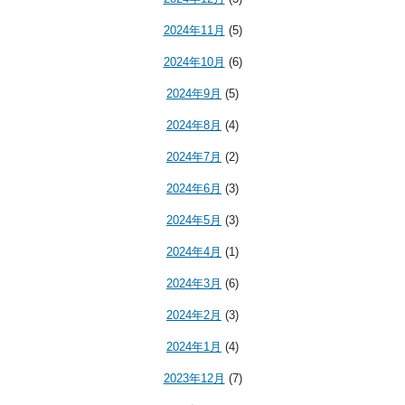
2024年11月
(5)
2024年10月
(6)
2024年9月
(5)
2024年8月
(4)
2024年7月
(2)
2024年6月
(3)
2024年5月
(3)
2024年4月
(1)
2024年3月
(6)
2024年2月
(3)
2024年1月
(4)
2023年12月
(7)