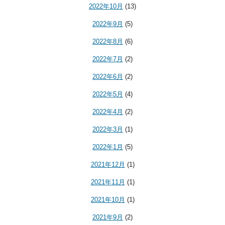
2022年10月
(13)
2022年9月
(5)
2022年8月
(6)
2022年7月
(2)
2022年6月
(2)
2022年5月
(4)
2022年4月
(2)
2022年3月
(1)
2022年1月
(5)
2021年12月
(1)
2021年11月
(1)
2021年10月
(1)
2021年9月
(2)