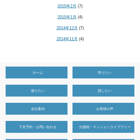
2015年2月
(7)
2015年1月
(4)
2014年12月
(7)
2014年11月
(4)
ホーム
売りたい
借りたい
貸したい
会社案内
お客様の声
下見予約・お問い合わせ
分譲地・マンションライブラリー