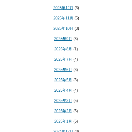
2025年12月
(3)
2025年11月
(5)
2025年10月
(3)
2025年9月
(3)
2025年8月
(1)
2025年7月
(4)
2025年6月
(3)
2025年5月
(3)
2025年4月
(4)
2025年3月
(5)
2025年2月
(5)
2025年1月
(5)
2024年12月
(3)