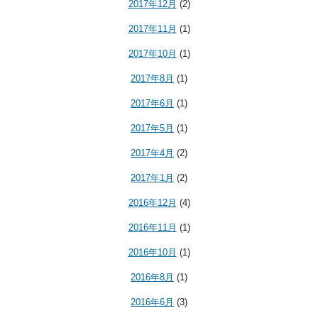
2017年12月
(2)
2017年11月
(1)
2017年10月
(1)
2017年8月
(1)
2017年6月
(1)
2017年5月
(1)
2017年4月
(2)
2017年1月
(2)
2016年12月
(4)
2016年11月
(1)
2016年10月
(1)
2016年8月
(1)
2016年6月
(3)