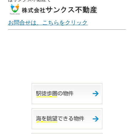
お問合せは、こちらをクリック