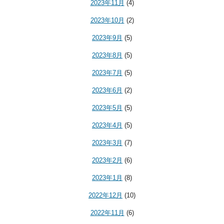
2023年11月
(4)
2023年10月
(2)
2023年9月
(5)
2023年8月
(5)
2023年7月
(5)
2023年6月
(2)
2023年5月
(5)
2023年4月
(5)
2023年3月
(7)
2023年2月
(6)
2023年1月
(8)
2022年12月
(10)
2022年11月
(6)