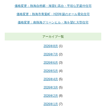
価格変更：熱海自然郷・海望む高台・平坦な芝庭付住宅
価格変更：熱海市青葉町・H20年築のオール電化住宅
価格変更：南熱海グリーンヒル・海を望む大型住宅
アーカイブ一覧
2026年8月
(1)
2026年7月
(2)
2026年6月
(3)
2026年5月
(4)
2026年4月
(5)
2026年3月
(5)
2026年2月
(8)
2026年1月
(7)