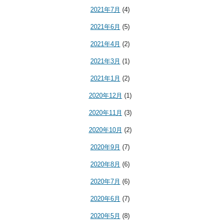
2021年7月
(4)
2021年6月
(5)
2021年4月
(2)
2021年3月
(1)
2021年1月
(2)
2020年12月
(1)
2020年11月
(3)
2020年10月
(2)
2020年9月
(7)
2020年8月
(6)
2020年7月
(6)
2020年6月
(7)
2020年5月
(8)