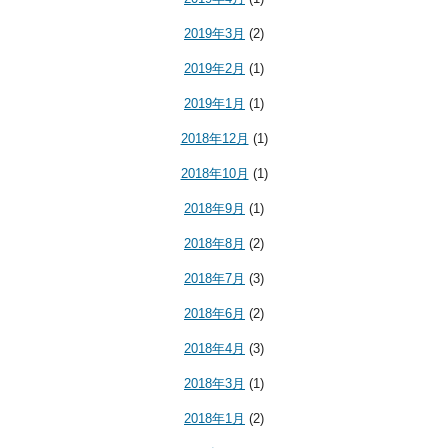
2019年3月
(2)
2019年2月
(1)
2019年1月
(1)
2018年12月
(1)
2018年10月
(1)
2018年9月
(1)
2018年8月
(2)
2018年7月
(3)
2018年6月
(2)
2018年4月
(3)
2018年3月
(1)
2018年1月
(2)