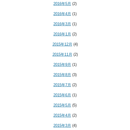
2016年5月
(2)
2016年4月
(1)
2016年3月
(1)
2016年1月
(2)
2015年12月
(4)
2015年11月
(2)
2015年9月
(1)
2015年8月
(3)
2015年7月
(2)
2015年6月
(1)
2015年5月
(5)
2015年4月
(2)
2015年3月
(4)