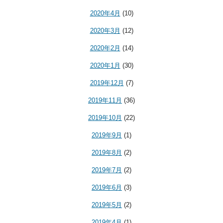
2020年4月
(10)
2020年3月
(12)
2020年2月
(14)
2020年1月
(30)
2019年12月
(7)
2019年11月
(36)
2019年10月
(22)
2019年9月
(1)
2019年8月
(2)
2019年7月
(2)
2019年6月
(3)
2019年5月
(2)
2019年4月
(1)