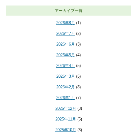
アーカイブ一覧
2026年8月
(1)
2026年7月
(2)
2026年6月
(3)
2026年5月
(4)
2026年4月
(5)
2026年3月
(5)
2026年2月
(8)
2026年1月
(7)
2025年12月
(3)
2025年11月
(5)
2025年10月
(3)