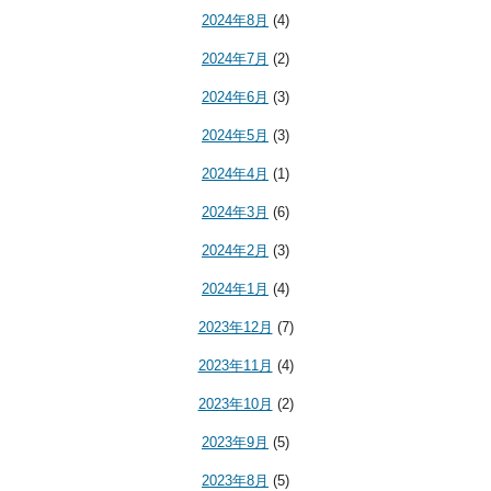
2024年8月
(4)
2024年7月
(2)
2024年6月
(3)
2024年5月
(3)
2024年4月
(1)
2024年3月
(6)
2024年2月
(3)
2024年1月
(4)
2023年12月
(7)
2023年11月
(4)
2023年10月
(2)
2023年9月
(5)
2023年8月
(5)