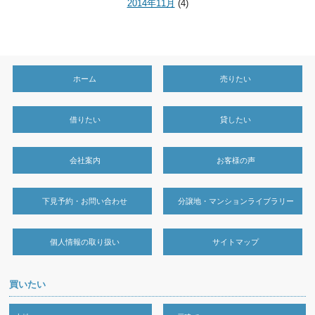
2014年11月
(4)
ホーム
売りたい
借りたい
貸したい
会社案内
お客様の声
下見予約・お問い合わせ
分譲地・マンションライブラリー
個人情報の取り扱い
サイトマップ
買いたい