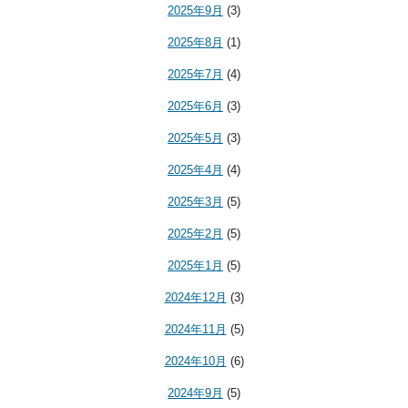
2025年9月
(3)
2025年8月
(1)
2025年7月
(4)
2025年6月
(3)
2025年5月
(3)
2025年4月
(4)
2025年3月
(5)
2025年2月
(5)
2025年1月
(5)
2024年12月
(3)
2024年11月
(5)
2024年10月
(6)
2024年9月
(5)