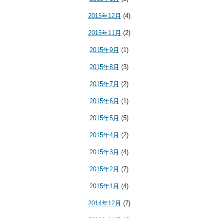
2015年12月
(4)
2015年11月
(2)
2015年9月
(1)
2015年8月
(3)
2015年7月
(2)
2015年6月
(1)
2015年5月
(5)
2015年4月
(2)
2015年3月
(4)
2015年2月
(7)
2015年1月
(4)
2014年12月
(7)