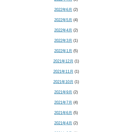
2022年6月
(2)
2022年5月
(4)
2022年4月
(2)
2022年3月
(1)
2022年1月
(5)
2021年12月
(1)
2021年11月
(1)
2021年10月
(1)
2021年9月
(2)
2021年7月
(4)
2021年6月
(5)
2021年4月
(2)