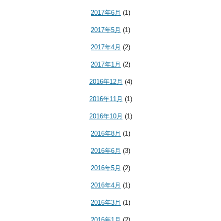
2017年6月
(1)
2017年5月
(1)
2017年4月
(2)
2017年1月
(2)
2016年12月
(4)
2016年11月
(1)
2016年10月
(1)
2016年8月
(1)
2016年6月
(3)
2016年5月
(2)
2016年4月
(1)
2016年3月
(1)
2016年1月
(2)