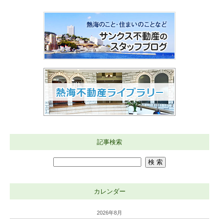
記事検索
カレンダー
2026年8月