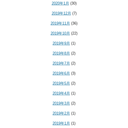
2020年1月
(30)
2019年12月
(7)
2019年11月
(36)
2019年10月
(22)
2019年9月
(1)
2019年8月
(2)
2019年7月
(2)
2019年6月
(3)
2019年5月
(2)
2019年4月
(1)
2019年3月
(2)
2019年2月
(1)
2019年1月
(1)