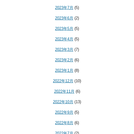
2023年7月
(5)
2023年6月
(2)
2023年5月
(5)
2023年4月
(5)
2023年3月
(7)
2023年2月
(6)
2023年1月
(8)
2022年12月
(10)
2022年11月
(6)
2022年10月
(13)
2022年9月
(5)
2022年8月
(6)
2022年7月
(2)