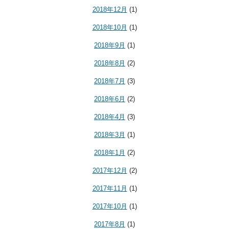
2018年12月
(1)
2018年10月
(1)
2018年9月
(1)
2018年8月
(2)
2018年7月
(3)
2018年6月
(2)
2018年4月
(3)
2018年3月
(1)
2018年1月
(2)
2017年12月
(2)
2017年11月
(1)
2017年10月
(1)
2017年8月
(1)