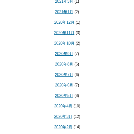
2021年3月
(1)
2021年1月
(2)
2020年12月
(1)
2020年11月
(3)
2020年10月
(2)
2020年9月
(7)
2020年8月
(6)
2020年7月
(6)
2020年6月
(7)
2020年5月
(8)
2020年4月
(10)
2020年3月
(12)
2020年2月
(14)