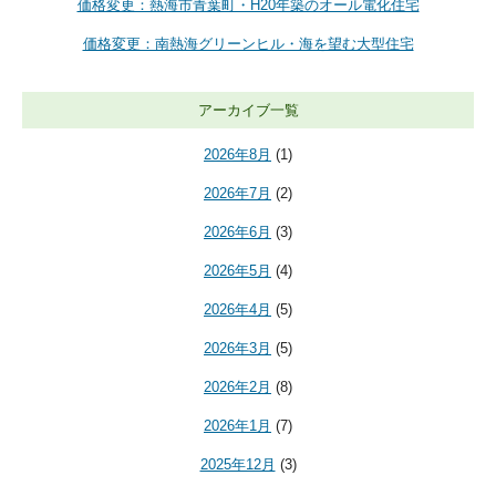
価格変更：熱海市青葉町・H20年築のオール電化住宅
価格変更：南熱海グリーンヒル・海を望む大型住宅
アーカイブ一覧
2026年8月
(1)
2026年7月
(2)
2026年6月
(3)
2026年5月
(4)
2026年4月
(5)
2026年3月
(5)
2026年2月
(8)
2026年1月
(7)
2025年12月
(3)