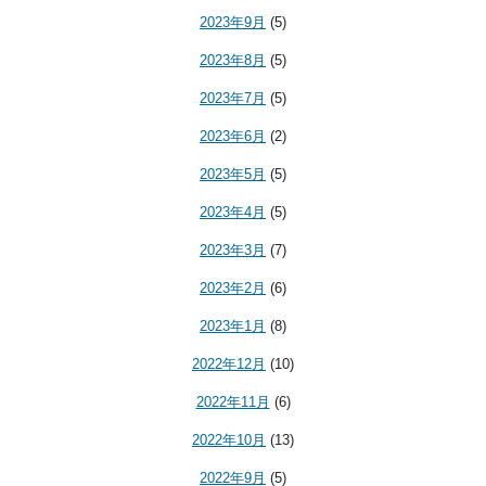
2023年9月
(5)
2023年8月
(5)
2023年7月
(5)
2023年6月
(2)
2023年5月
(5)
2023年4月
(5)
2023年3月
(7)
2023年2月
(6)
2023年1月
(8)
2022年12月
(10)
2022年11月
(6)
2022年10月
(13)
2022年9月
(5)