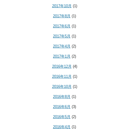
2017年10月
(1)
2017年8月
(1)
2017年6月
(1)
2017年5月
(1)
2017年4月
(2)
2017年1月
(2)
2016年12月
(4)
2016年11月
(1)
2016年10月
(1)
2016年8月
(1)
2016年6月
(3)
2016年5月
(2)
2016年4月
(1)