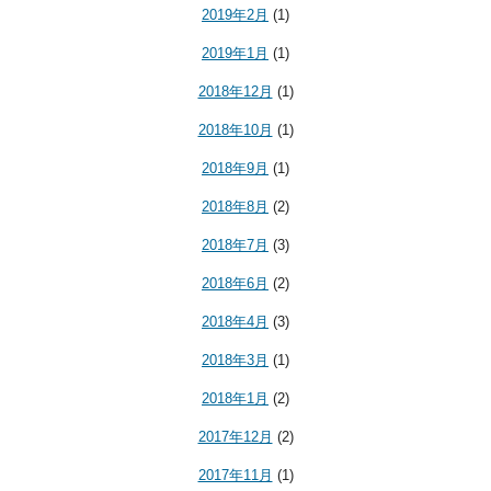
2019年2月
(1)
2019年1月
(1)
2018年12月
(1)
2018年10月
(1)
2018年9月
(1)
2018年8月
(2)
2018年7月
(3)
2018年6月
(2)
2018年4月
(3)
2018年3月
(1)
2018年1月
(2)
2017年12月
(2)
2017年11月
(1)