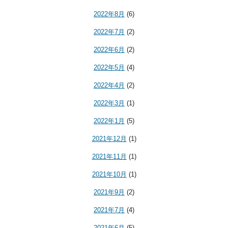
2022年8月
(6)
2022年7月
(2)
2022年6月
(2)
2022年5月
(4)
2022年4月
(2)
2022年3月
(1)
2022年1月
(5)
2021年12月
(1)
2021年11月
(1)
2021年10月
(1)
2021年9月
(2)
2021年7月
(4)
2021年6月
(5)