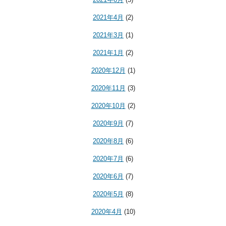
2021年4月
(2)
2021年3月
(1)
2021年1月
(2)
2020年12月
(1)
2020年11月
(3)
2020年10月
(2)
2020年9月
(7)
2020年8月
(6)
2020年7月
(6)
2020年6月
(7)
2020年5月
(8)
2020年4月
(10)