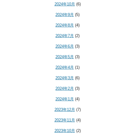
2024年10月
(6)
2024年9月
(5)
2024年8月
(4)
2024年7月
(2)
2024年6月
(3)
2024年5月
(3)
2024年4月
(1)
2024年3月
(6)
2024年2月
(3)
2024年1月
(4)
2023年12月
(7)
2023年11月
(4)
2023年10月
(2)