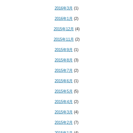
2016年3月
(1)
2016年1月
(2)
2015年12月
(4)
2015年11月
(2)
2015年9月
(1)
2015年8月
(3)
2015年7月
(2)
2015年6月
(1)
2015年5月
(5)
2015年4月
(2)
2015年3月
(4)
2015年2月
(7)
2015年1月
(4)