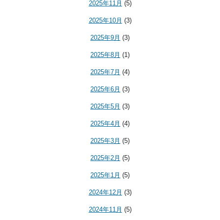
2025年11月
(5)
2025年10月
(3)
2025年9月
(3)
2025年8月
(1)
2025年7月
(4)
2025年6月
(3)
2025年5月
(3)
2025年4月
(4)
2025年3月
(5)
2025年2月
(5)
2025年1月
(5)
2024年12月
(3)
2024年11月
(5)