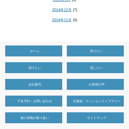
2014年12月
(7)
2014年11月
(4)
ホーム
売りたい
借りたい
貸したい
会社案内
お客様の声
下見予約・お問い合わせ
分譲地・マンションライブラリー
個人情報の取り扱い
サイトマップ