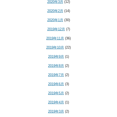
2020年3月
(12)
2020年2月
(14)
2020年1月
(30)
2019年12月
(7)
2019年11月
(36)
2019年10月
(22)
2019年9月
(1)
2019年8月
(2)
2019年7月
(2)
2019年6月
(3)
2019年5月
(2)
2019年4月
(1)
2019年3月
(2)