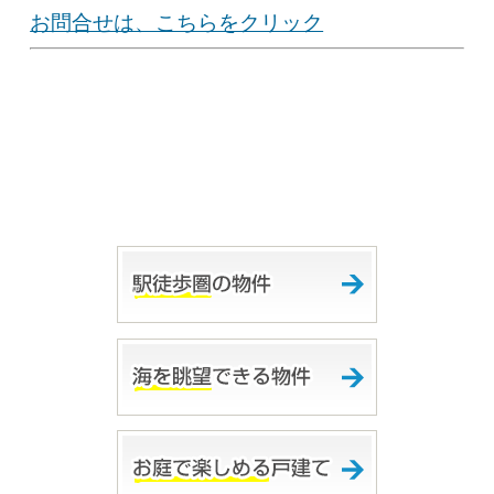
お問合せは、こちらをクリック