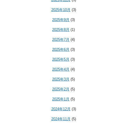
2025年10月
(3)
2025年9月
(3)
2025年8月
(1)
2025年7月
(4)
2025年6月
(3)
2025年5月
(3)
2025年4月
(4)
2025年3月
(5)
2025年2月
(5)
2025年1月
(5)
2024年12月
(3)
2024年11月
(5)