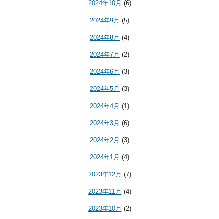
2024年10月
(6)
2024年9月
(5)
2024年8月
(4)
2024年7月
(2)
2024年6月
(3)
2024年5月
(3)
2024年4月
(1)
2024年3月
(6)
2024年2月
(3)
2024年1月
(4)
2023年12月
(7)
2023年11月
(4)
2023年10月
(2)