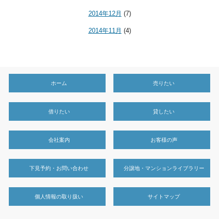
2014年12月
(7)
2014年11月
(4)
ホーム
売りたい
借りたい
貸したい
会社案内
お客様の声
下見予約・お問い合わせ
分譲地・マンションライブラリー
個人情報の取り扱い
サイトマップ