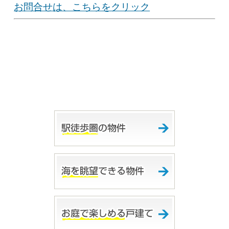
お問合せは、こちらをクリック