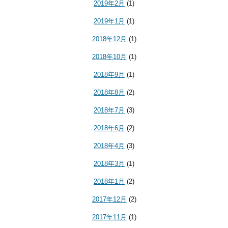
2019年2月
(1)
2019年1月
(1)
2018年12月
(1)
2018年10月
(1)
2018年9月
(1)
2018年8月
(2)
2018年7月
(3)
2018年6月
(2)
2018年4月
(3)
2018年3月
(1)
2018年1月
(2)
2017年12月
(2)
2017年11月
(1)