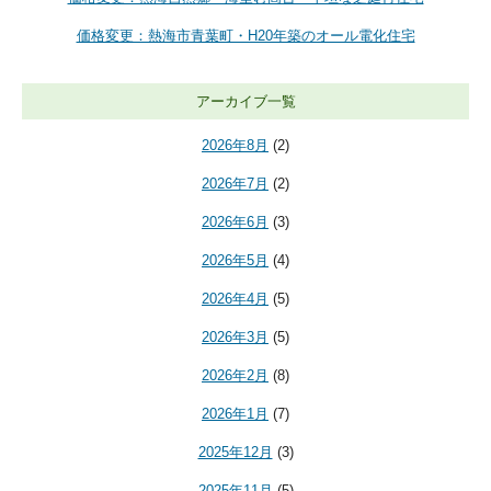
価格変更：熱海市青葉町・H20年築のオール電化住宅
アーカイブ一覧
2026年8月
(2)
2026年7月
(2)
2026年6月
(3)
2026年5月
(4)
2026年4月
(5)
2026年3月
(5)
2026年2月
(8)
2026年1月
(7)
2025年12月
(3)
2025年11月
(5)