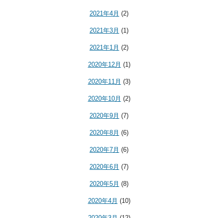
2021年4月
(2)
2021年3月
(1)
2021年1月
(2)
2020年12月
(1)
2020年11月
(3)
2020年10月
(2)
2020年9月
(7)
2020年8月
(6)
2020年7月
(6)
2020年6月
(7)
2020年5月
(8)
2020年4月
(10)
2020年3月
(12)