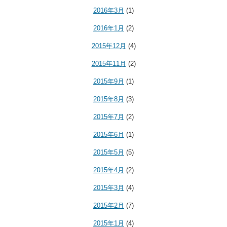
2016年3月
(1)
2016年1月
(2)
2015年12月
(4)
2015年11月
(2)
2015年9月
(1)
2015年8月
(3)
2015年7月
(2)
2015年6月
(1)
2015年5月
(5)
2015年4月
(2)
2015年3月
(4)
2015年2月
(7)
2015年1月
(4)