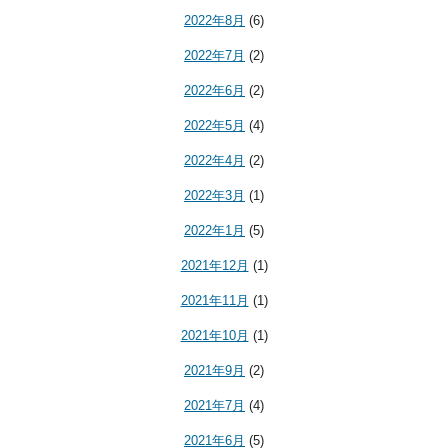
2022年8月
(6)
2022年7月
(2)
2022年6月
(2)
2022年5月
(4)
2022年4月
(2)
2022年3月
(1)
2022年1月
(5)
2021年12月
(1)
2021年11月
(1)
2021年10月
(1)
2021年9月
(2)
2021年7月
(4)
2021年6月
(5)