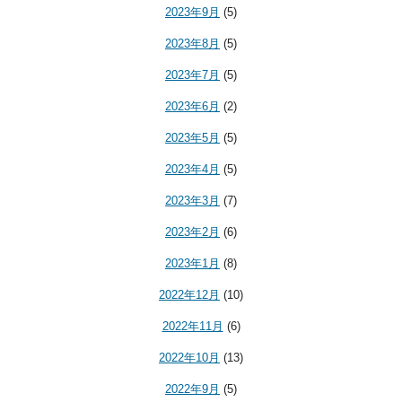
2023年9月
(5)
2023年8月
(5)
2023年7月
(5)
2023年6月
(2)
2023年5月
(5)
2023年4月
(5)
2023年3月
(7)
2023年2月
(6)
2023年1月
(8)
2022年12月
(10)
2022年11月
(6)
2022年10月
(13)
2022年9月
(5)