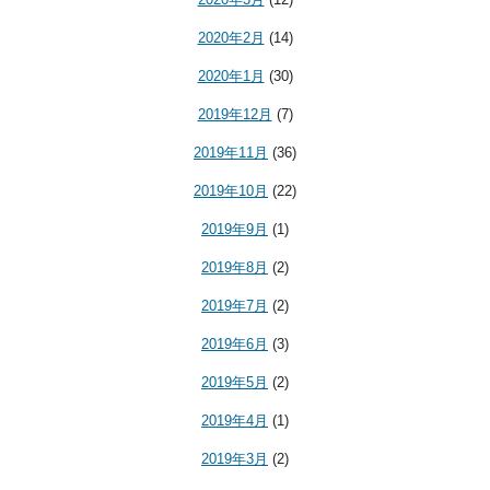
2020年2月
(14)
2020年1月
(30)
2019年12月
(7)
2019年11月
(36)
2019年10月
(22)
2019年9月
(1)
2019年8月
(2)
2019年7月
(2)
2019年6月
(3)
2019年5月
(2)
2019年4月
(1)
2019年3月
(2)