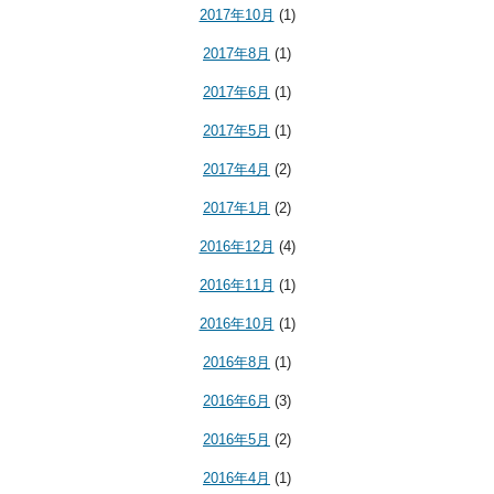
2017年10月
(1)
2017年8月
(1)
2017年6月
(1)
2017年5月
(1)
2017年4月
(2)
2017年1月
(2)
2016年12月
(4)
2016年11月
(1)
2016年10月
(1)
2016年8月
(1)
2016年6月
(3)
2016年5月
(2)
2016年4月
(1)