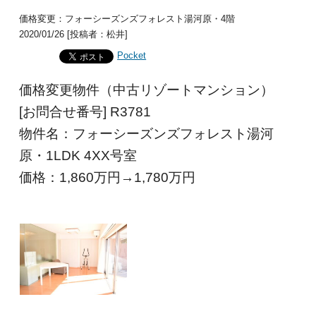
価格変更：フォーシーズンズフォレスト湯河原・4階
2020/01/26 [投稿者：松井]
Pocket
価格変更物件（中古リゾートマンション）
[お問合せ番号] R3781
物件名：フォーシーズンズフォレスト湯河
原・1LDK 4XX号室
価格：1,860
万円→1,780万円