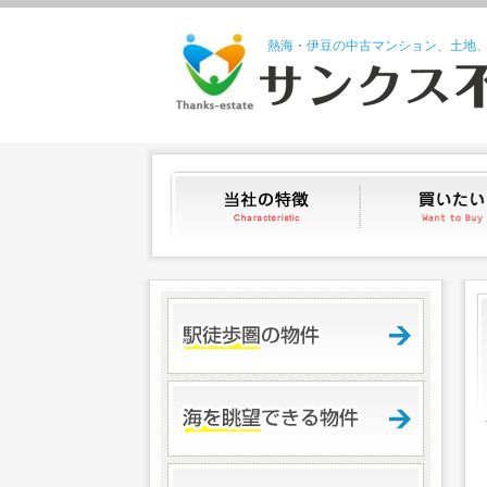
熱海・伊豆の中古マンション、土地
当社の特徴