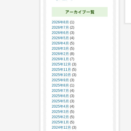
2026年8月
(1)
2026年7月
(2)
2026年6月
(3)
2026年5月
(4)
2026年4月
(5)
2026年3月
(5)
2026年2月
(8)
2026年1月
(7)
2025年12月
(3)
2025年11月
(5)
2025年10月
(3)
2025年9月
(3)
2025年8月
(1)
2025年7月
(4)
2025年6月
(3)
2025年5月
(3)
2025年4月
(4)
2025年3月
(5)
2025年2月
(5)
2025年1月
(5)
2024年12月
(3)