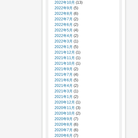
2022年10月
(13)
2022年9月
(5)
2022年8月
(6)
2022年7月
(2)
2022年6月
(2)
2022年5月
(4)
2022年4月
(2)
2022年3月
(1)
2022年1月
(5)
2021年12月
(1)
2021年11月
(1)
2021年10月
(1)
2021年9月
(2)
2021年7月
(4)
2021年6月
(5)
2021年4月
(2)
2021年3月
(1)
2021年1月
(2)
2020年12月
(1)
2020年11月
(3)
2020年10月
(2)
2020年9月
(7)
2020年8月
(6)
2020年7月
(6)
2020年6月
(7)