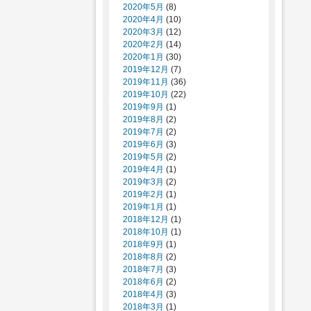
2020年5月
(8)
2020年4月
(10)
2020年3月
(12)
2020年2月
(14)
2020年1月
(30)
2019年12月
(7)
2019年11月
(36)
2019年10月
(22)
2019年9月
(1)
2019年8月
(2)
2019年7月
(2)
2019年6月
(3)
2019年5月
(2)
2019年4月
(1)
2019年3月
(2)
2019年2月
(1)
2019年1月
(1)
2018年12月
(1)
2018年10月
(1)
2018年9月
(1)
2018年8月
(2)
2018年7月
(3)
2018年6月
(2)
2018年4月
(3)
2018年3月
(1)