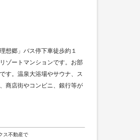
理想郷」バス停下車徒歩約１
リゾートマンションです。お部
です。温泉大浴場やサウナ、ス
、商店街やコンビニ、銀行等が
クス不動産で