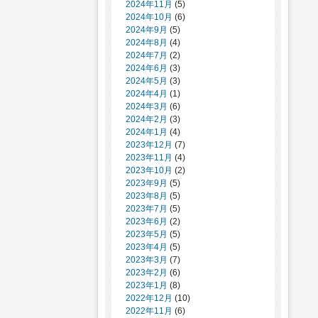
2024年11月
(5)
2024年10月
(6)
2024年9月
(5)
2024年8月
(4)
2024年7月
(2)
2024年6月
(3)
2024年5月
(3)
2024年4月
(1)
2024年3月
(6)
2024年2月
(3)
2024年1月
(4)
2023年12月
(7)
2023年11月
(4)
2023年10月
(2)
2023年9月
(5)
2023年8月
(5)
2023年7月
(5)
2023年6月
(2)
2023年5月
(5)
2023年4月
(5)
2023年3月
(7)
2023年2月
(6)
2023年1月
(8)
2022年12月
(10)
2022年11月
(6)