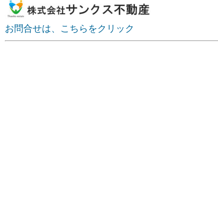
お問合せは、こちらをクリック