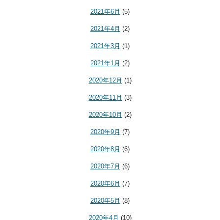
2021年6月
(5)
2021年4月
(2)
2021年3月
(1)
2021年1月
(2)
2020年12月
(1)
2020年11月
(3)
2020年10月
(2)
2020年9月
(7)
2020年8月
(6)
2020年7月
(6)
2020年6月
(7)
2020年5月
(8)
2020年4月
(10)