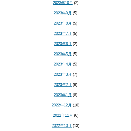
2023年10月
(2)
2023年9月
(5)
2023年8月
(5)
2023年7月
(5)
2023年6月
(2)
2023年5月
(5)
2023年4月
(5)
2023年3月
(7)
2023年2月
(6)
2023年1月
(8)
2022年12月
(10)
2022年11月
(6)
2022年10月
(13)