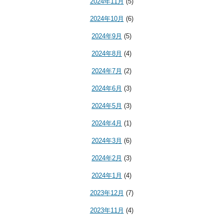
2024年11月
(5)
2024年10月
(6)
2024年9月
(5)
2024年8月
(4)
2024年7月
(2)
2024年6月
(3)
2024年5月
(3)
2024年4月
(1)
2024年3月
(6)
2024年2月
(3)
2024年1月
(4)
2023年12月
(7)
2023年11月
(4)