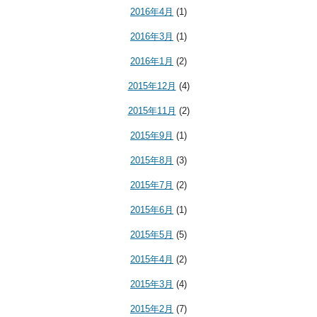
2016年4月
(1)
2016年3月
(1)
2016年1月
(2)
2015年12月
(4)
2015年11月
(2)
2015年9月
(1)
2015年8月
(3)
2015年7月
(2)
2015年6月
(1)
2015年5月
(5)
2015年4月
(2)
2015年3月
(4)
2015年2月
(7)