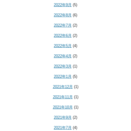
2022年9月
(5)
2022年8月
(6)
2022年7月
(2)
2022年6月
(2)
2022年5月
(4)
2022年4月
(2)
2022年3月
(1)
2022年1月
(5)
2021年12月
(1)
2021年11月
(1)
2021年10月
(1)
2021年9月
(2)
2021年7月
(4)