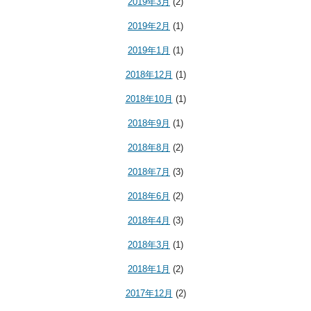
2019年3月
(2)
2019年2月
(1)
2019年1月
(1)
2018年12月
(1)
2018年10月
(1)
2018年9月
(1)
2018年8月
(2)
2018年7月
(3)
2018年6月
(2)
2018年4月
(3)
2018年3月
(1)
2018年1月
(2)
2017年12月
(2)