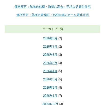
価格変更：熱海自然郷・海望む高台・平坦な芝庭付住宅
価格変更：熱海市青葉町・H20年築のオール電化住宅
アーカイブ一覧
2026年8月
(2)
2026年7月
(2)
2026年6月
(3)
2026年5月
(4)
2026年4月
(5)
2026年3月
(5)
2026年2月
(8)
2026年1月
(7)
2025年12月
(3)