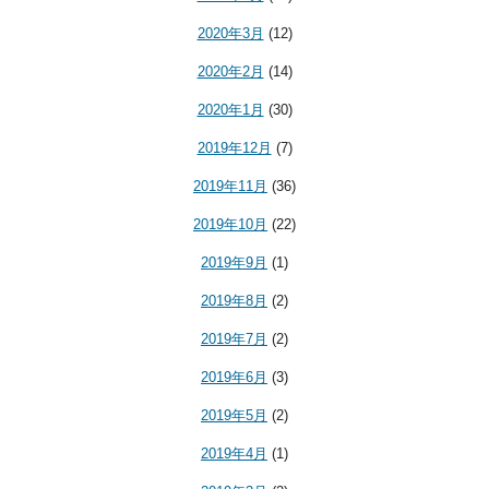
2020年3月
(12)
2020年2月
(14)
2020年1月
(30)
2019年12月
(7)
2019年11月
(36)
2019年10月
(22)
2019年9月
(1)
2019年8月
(2)
2019年7月
(2)
2019年6月
(3)
2019年5月
(2)
2019年4月
(1)