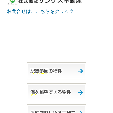
お問合せは、こちらをクリック