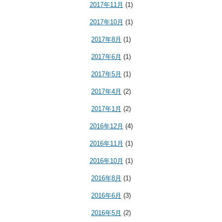
2017年11月
(1)
2017年10月
(1)
2017年8月
(1)
2017年6月
(1)
2017年5月
(1)
2017年4月
(2)
2017年1月
(2)
2016年12月
(4)
2016年11月
(1)
2016年10月
(1)
2016年8月
(1)
2016年6月
(3)
2016年5月
(2)