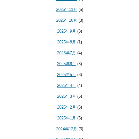
2025年11月
(5)
2025年10月
(3)
2025年9月
(3)
2025年8月
(1)
2025年7月
(4)
2025年6月
(3)
2025年5月
(3)
2025年4月
(4)
2025年3月
(5)
2025年2月
(5)
2025年1月
(5)
2024年12月
(3)