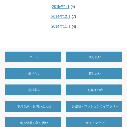
2015年1月
(4)
2014年12月
(7)
2014年11月
(4)
ホーム
売りたい
借りたい
貸したい
会社案内
お客様の声
下見予約・お問い合わせ
分譲地・マンションライブラリー
個人情報の取り扱い
サイトマップ