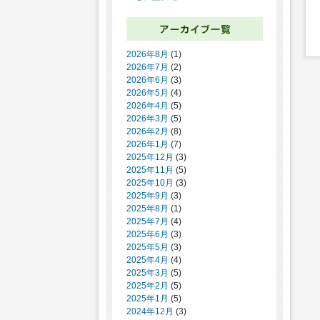
2026年8月
(1)
2026年7月
(2)
2026年6月
(3)
2026年5月
(4)
2026年4月
(5)
2026年3月
(5)
2026年2月
(8)
2026年1月
(7)
2025年12月
(3)
2025年11月
(5)
2025年10月
(3)
2025年9月
(3)
2025年8月
(1)
2025年7月
(4)
2025年6月
(3)
2025年5月
(3)
2025年4月
(4)
2025年3月
(5)
2025年2月
(5)
2025年1月
(5)
2024年12月
(3)