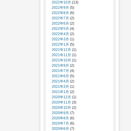
2022年10月
(13)
2022年9月
(5)
2022年8月
(6)
2022年7月
(2)
2022年6月
(2)
2022年5月
(4)
2022年4月
(2)
2022年3月
(1)
2022年1月
(5)
2021年12月
(1)
2021年11月
(1)
2021年10月
(1)
2021年9月
(2)
2021年7月
(4)
2021年6月
(5)
2021年4月
(2)
2021年3月
(1)
2021年1月
(2)
2020年12月
(1)
2020年11月
(3)
2020年10月
(2)
2020年9月
(7)
2020年8月
(6)
2020年7月
(6)
2020年6月
(7)