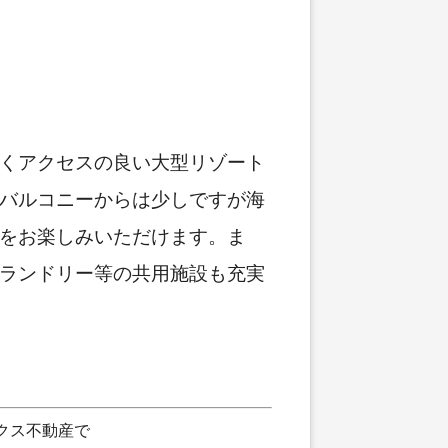
くアクセスの良い大型リゾート
バルコニーからは少しですが海
をお楽しみいただけます。ま
ランドリー等の共用施設も充実
クス不動産で