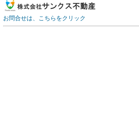
お問合せは、こちらをクリック