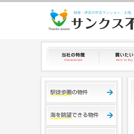
熱海・伊豆の中古マンション、土地
当社の特徴