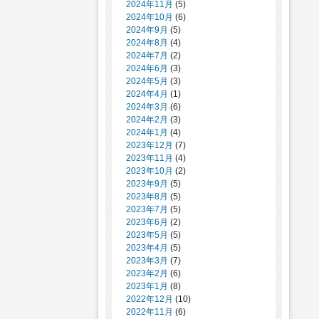
2024年11月
(5)
2024年10月
(6)
2024年9月
(5)
2024年8月
(4)
2024年7月
(2)
2024年6月
(3)
2024年5月
(3)
2024年4月
(1)
2024年3月
(6)
2024年2月
(3)
2024年1月
(4)
2023年12月
(7)
2023年11月
(4)
2023年10月
(2)
2023年9月
(5)
2023年8月
(5)
2023年7月
(5)
2023年6月
(2)
2023年5月
(5)
2023年4月
(5)
2023年3月
(7)
2023年2月
(6)
2023年1月
(8)
2022年12月
(10)
2022年11月
(6)