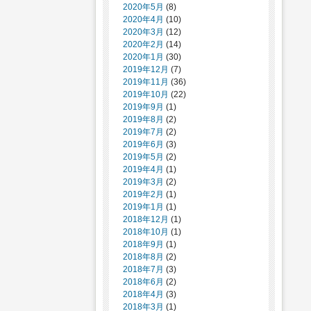
2020年5月
(8)
2020年4月
(10)
2020年3月
(12)
2020年2月
(14)
2020年1月
(30)
2019年12月
(7)
2019年11月
(36)
2019年10月
(22)
2019年9月
(1)
2019年8月
(2)
2019年7月
(2)
2019年6月
(3)
2019年5月
(2)
2019年4月
(1)
2019年3月
(2)
2019年2月
(1)
2019年1月
(1)
2018年12月
(1)
2018年10月
(1)
2018年9月
(1)
2018年8月
(2)
2018年7月
(3)
2018年6月
(2)
2018年4月
(3)
2018年3月
(1)