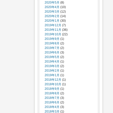
2020年5月
(8)
2020年4月
(10)
2020年3月
(12)
2020年2月
(14)
2020年1月
(30)
2019年12月
(7)
2019年11月
(36)
2019年10月
(22)
2019年9月
(1)
2019年8月
(2)
2019年7月
(2)
2019年6月
(3)
2019年5月
(2)
2019年4月
(1)
2019年3月
(2)
2019年2月
(1)
2019年1月
(1)
2018年12月
(1)
2018年10月
(1)
2018年9月
(1)
2018年8月
(2)
2018年7月
(3)
2018年6月
(2)
2018年4月
(3)
2018年3月
(1)