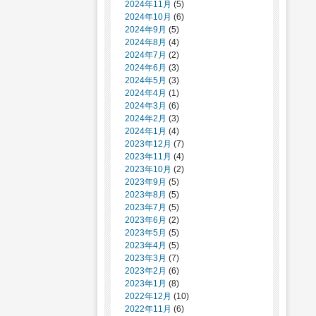
2024年11月
(5)
2024年10月
(6)
2024年9月
(5)
2024年8月
(4)
2024年7月
(2)
2024年6月
(3)
2024年5月
(3)
2024年4月
(1)
2024年3月
(6)
2024年2月
(3)
2024年1月
(4)
2023年12月
(7)
2023年11月
(4)
2023年10月
(2)
2023年9月
(5)
2023年8月
(5)
2023年7月
(5)
2023年6月
(2)
2023年5月
(5)
2023年4月
(5)
2023年3月
(7)
2023年2月
(6)
2023年1月
(8)
2022年12月
(10)
2022年11月
(6)