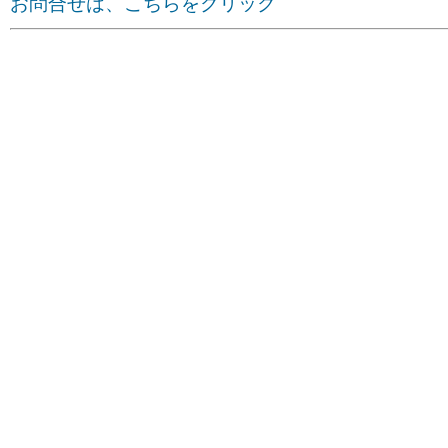
お問合せは、こちらをクリック