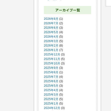
2026年8月
(1)
2026年7月
(2)
2026年6月
(3)
2026年5月
(4)
2026年4月
(5)
2026年3月
(5)
2026年2月
(8)
2026年1月
(7)
2025年12月
(3)
2025年11月
(5)
2025年10月
(3)
2025年9月
(3)
2025年8月
(1)
2025年7月
(4)
2025年6月
(3)
2025年5月
(3)
2025年4月
(4)
2025年3月
(5)
2025年2月
(5)
2025年1月
(5)
2024年12月
(3)