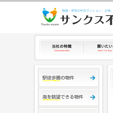
熱海・伊豆の中古マンション、土地
当社の特徴