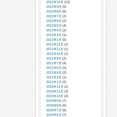
2022年10月
(13)
2022年9月
(5)
2022年8月
(6)
2022年7月
(2)
2022年6月
(2)
2022年5月
(4)
2022年4月
(2)
2022年3月
(1)
2022年1月
(5)
2021年12月
(1)
2021年11月
(1)
2021年10月
(1)
2021年9月
(2)
2021年7月
(4)
2021年6月
(5)
2021年4月
(2)
2021年3月
(1)
2021年1月
(2)
2020年12月
(1)
2020年11月
(3)
2020年10月
(2)
2020年9月
(7)
2020年8月
(6)
2020年7月
(6)
2020年6月
(7)