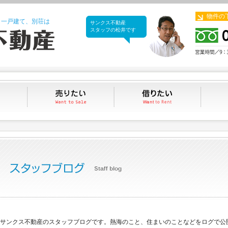
物件の
、一戸建て、別荘は
サンクス不動産
サンクス不動産
スタッフの松井です
買いたい
売りたい
借りたい
サンクス不動産のスタッフブログです。熱海のこと、住まいのことなどをログで公