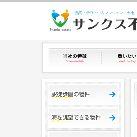
熱海・伊豆の中古マンション、土地
当社の特徴