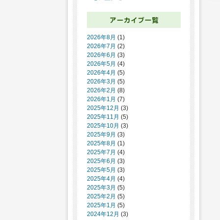
2026年8月
(1)
2026年7月
(2)
2026年6月
(3)
2026年5月
(4)
2026年4月
(5)
2026年3月
(5)
2026年2月
(8)
2026年1月
(7)
2025年12月
(3)
2025年11月
(5)
2025年10月
(3)
2025年9月
(3)
2025年8月
(1)
2025年7月
(4)
2025年6月
(3)
2025年5月
(3)
2025年4月
(4)
2025年3月
(5)
2025年2月
(5)
2025年1月
(5)
2024年12月
(3)