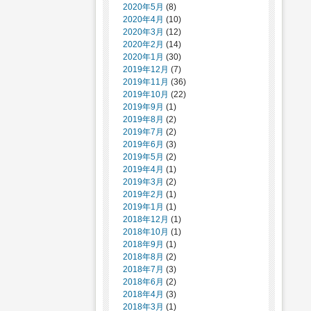
2020年5月
(8)
2020年4月
(10)
2020年3月
(12)
2020年2月
(14)
2020年1月
(30)
2019年12月
(7)
2019年11月
(36)
2019年10月
(22)
2019年9月
(1)
2019年8月
(2)
2019年7月
(2)
2019年6月
(3)
2019年5月
(2)
2019年4月
(1)
2019年3月
(2)
2019年2月
(1)
2019年1月
(1)
2018年12月
(1)
2018年10月
(1)
2018年9月
(1)
2018年8月
(2)
2018年7月
(3)
2018年6月
(2)
2018年4月
(3)
2018年3月
(1)