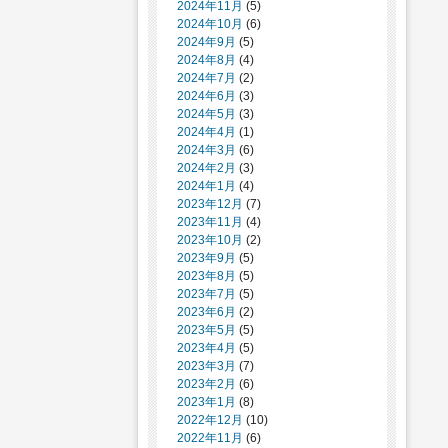
2024年11月
(5)
2024年10月
(6)
2024年9月
(5)
2024年8月
(4)
2024年7月
(2)
2024年6月
(3)
2024年5月
(3)
2024年4月
(1)
2024年3月
(6)
2024年2月
(3)
2024年1月
(4)
2023年12月
(7)
2023年11月
(4)
2023年10月
(2)
2023年9月
(5)
2023年8月
(5)
2023年7月
(5)
2023年6月
(2)
2023年5月
(5)
2023年4月
(5)
2023年3月
(7)
2023年2月
(6)
2023年1月
(8)
2022年12月
(10)
2022年11月
(6)