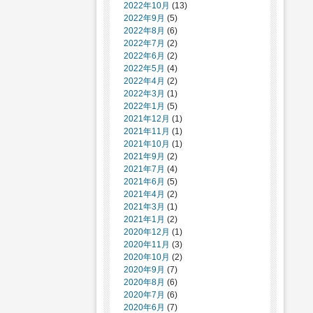
2022年10月
(13)
2022年9月
(5)
2022年8月
(6)
2022年7月
(2)
2022年6月
(2)
2022年5月
(4)
2022年4月
(2)
2022年3月
(1)
2022年1月
(5)
2021年12月
(1)
2021年11月
(1)
2021年10月
(1)
2021年9月
(2)
2021年7月
(4)
2021年6月
(5)
2021年4月
(2)
2021年3月
(1)
2021年1月
(2)
2020年12月
(1)
2020年11月
(3)
2020年10月
(2)
2020年9月
(7)
2020年8月
(6)
2020年7月
(6)
2020年6月
(7)