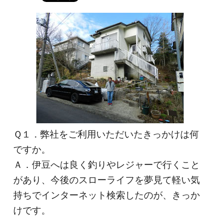
Ｑ１．弊社をご利用いただいたきっかけは何
ですか。
Ａ．伊豆へは良く釣りやレジャーで行くこと
があり、今後のスローライフを夢見て軽い気
持ちでインターネット検索したのが、きっか
けです。