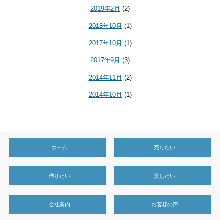
2019年2月
(2)
2018年10月
(1)
2017年10月
(1)
2017年9月
(3)
2014年11月
(2)
2014年10月
(1)
ホーム
売りたい
借りたい
貸したい
会社案内
お客様の声