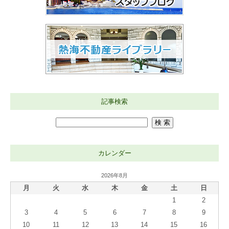
記事検索
カレンダー
2026年8月
月
火
水
木
金
土
日
1
2
3
4
5
6
7
8
9
10
11
12
13
14
15
16