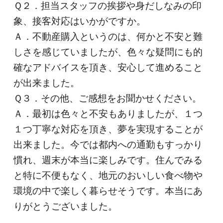
Ｑ２．担当スタッフの挨拶や身だしなみの印
象、接客対応はいかがですか。
Ａ．不動産購入というのは、何かと不安と難
しさを感じていましたが、色々な疑問にも的
確なアドバイスを頂き、安心して進めること
が出来ました。
Ｑ３．その他、ご感想をお聞かせください。
Ａ．最初は色々と不安もありましたが、１つ
１つ丁寧な対応を頂き、夢を実現することが
出来ました。今では都内への通勤もすっかり
慣れ、週末が本当に楽しみです。住んでみる
と特に不便もなく、地元のおいしい食べ物や
環境の中で楽しく暮らせそうです。本当にあ
りがとうございました。