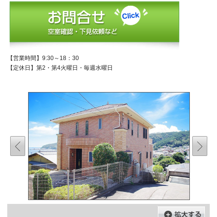
【営業時間】9:30～18：30
【定休日】第2・第4火曜日・毎週水曜日