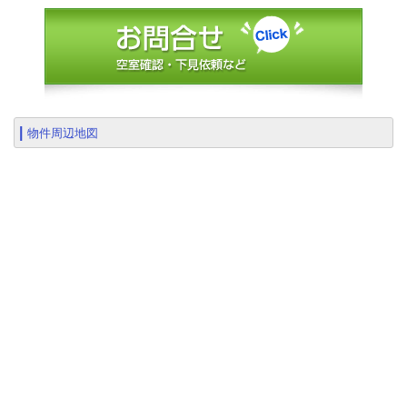
物件周辺地図