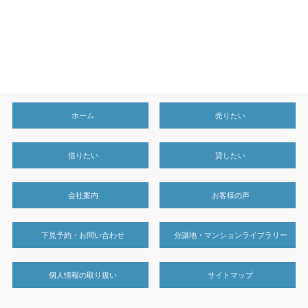
ホーム
売りたい
借りたい
貸したい
会社案内
お客様の声
下見予約・お問い合わせ
分譲地・マンションライブラリー
個人情報の取り扱い
サイトマップ