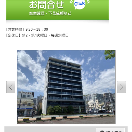
【営業時間】9:30～18：30
【定休日】第2・第4火曜日・毎週水曜日