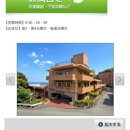
【営業時間】9:30～18：30
【定休日】第2・第4火曜日・毎週水曜日