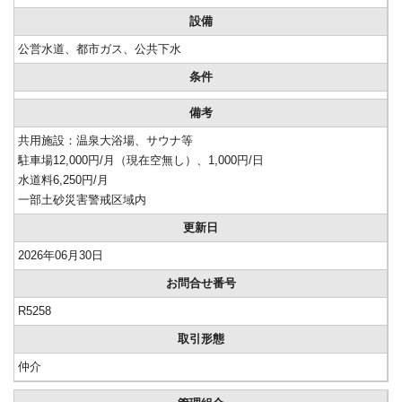
設備
公営水道、都市ガス、公共下水
条件
備考
共用施設：温泉大浴場、サウナ等
駐車場12,000円/月（現在空無し）、1,000円/日
水道料6,250円/月
一部土砂災害警戒区域内
更新日
2026年06月30日
お問合せ番号
R5258
取引形態
仲介