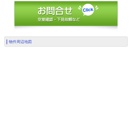
物件周辺地図