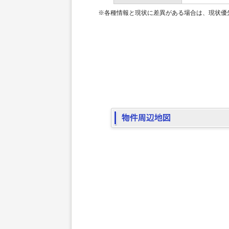
※各種情報と現状に差異がある場合は、現状優