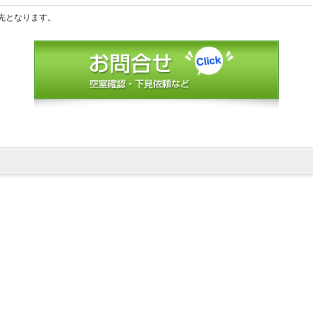
先となります。