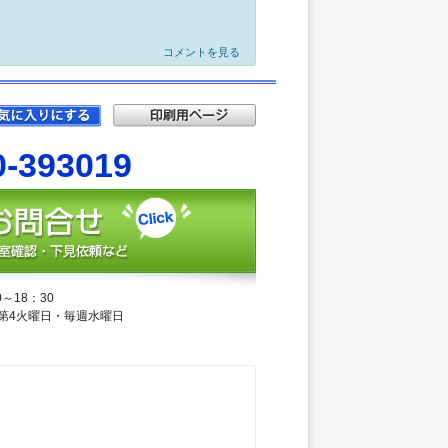
コメントを見る
0-393019
～18：30
第4火曜日・毎週水曜日