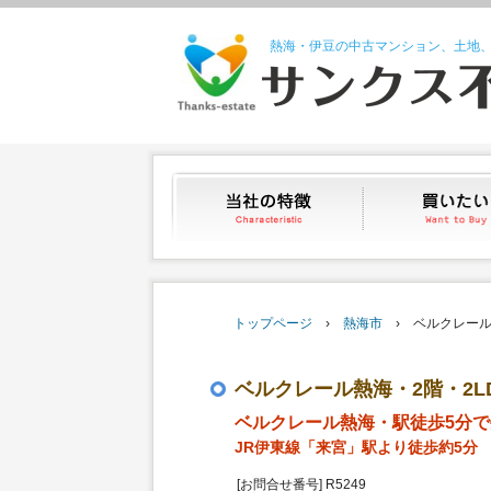
熱海・伊豆の中古マンション、土地
当社の特徴
トップページ
›
熱海市
› ベルクレール
ベルクレール熱海・2階・2L
ベルクレール熱海・駅徒歩5分
JR伊東線「来宮」駅より徒歩約5分
[お問合せ番号] R5249